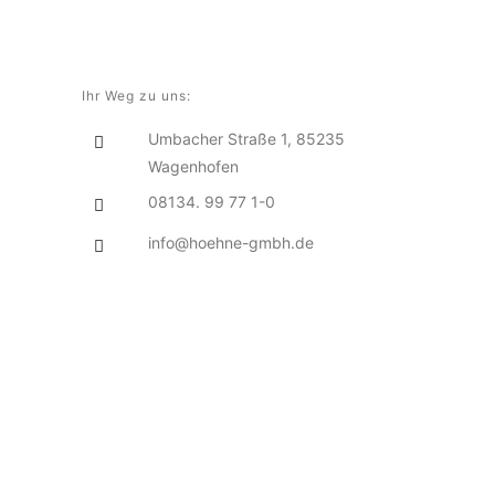
Ihr Weg zu uns:
Umbacher Straße 1, 85235
Wagenhofen
08134. 99 77 1-0
info@hoehne-gmbh.de