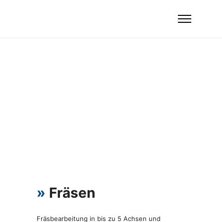
»
Fräsen
Fräsbearbeitung in bis zu 5 Achsen und