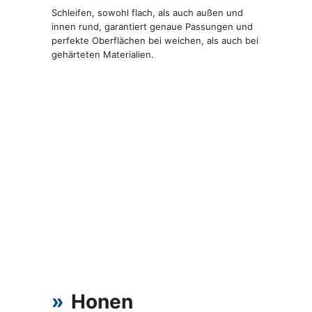
Schleifen, sowohl flach, als auch außen und
innen rund, garantiert genaue Passungen und
perfekte Oberflächen bei weichen, als auch bei
gehärteten Materialien.
»
Honen