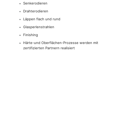
Senkerodieren
Drahterodieren
Läppen flach und rund
Glasperlenstrahlen
Finishing
Härte-und Oberflächen-Prozesse werden mit
zertifizierten Partnern realisiert