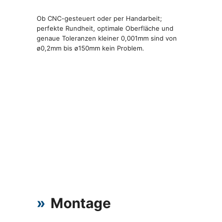
Ob CNC-gesteuert oder per Handarbeit;
perfekte Rundheit, optimale Oberfläche und
genaue Toleranzen kleiner 0,001mm sind von
ø0,2mm bis ø150mm kein Problem.
»
Montage