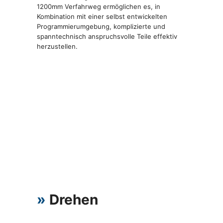
1200mm Verfahrweg ermöglichen es, in
Kombination mit einer selbst entwickelten
Programmierumgebung, komplizierte und
spanntechnisch anspruchsvolle Teile effektiv
herzustellen.
»
Drehen