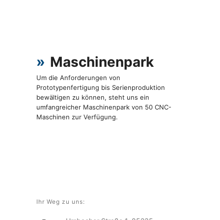
»
Maschinenpark
Um die Anforderungen von
Prototypenfertigung bis Serienproduktion
bewältigen zu können, steht uns ein
umfangreicher Maschinenpark von 50 CNC-
Maschinen zur Verfügung.
Ihr Weg zu uns: