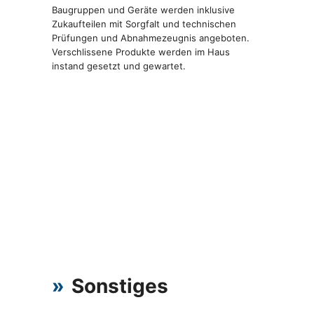
Baugruppen und Geräte werden inklusive
Zukaufteilen mit Sorgfalt und technischen
Prüfungen und Abnahmezeugnis angeboten.
Verschlissene Produkte werden im Haus
instand gesetzt und gewartet.
»
Sonstiges