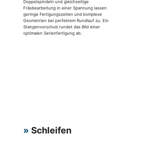
Doppelspindeln und gleichzeitige
Fräsbearbeitung in einer Spannung lassen
geringe Fertigungszeiten und komplexe
Geometrien bei perfektem Rundlauf zu. Ein
Stangenvorschub rundet das Bild einer
optimalen Serienfertigung ab.
»
Schleifen