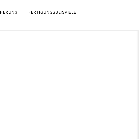
CHERUNG
FERTIGUNGSBEISPIELE