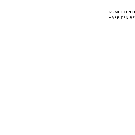
KOMPETENZ
ARBEITEN B