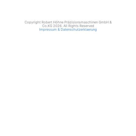
Copyright Robert Höhne Präzisionsmaschinen GmbH &
Co.KG 2026. All Rights Reserved
Impressum & Datenschutzerklaerung