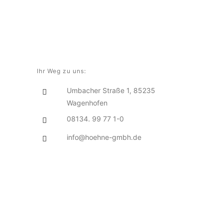
Ihr Weg zu uns:
Umbacher Straße 1, 85235
Wagenhofen
08134. 99 77 1-0
info@hoehne-gmbh.de